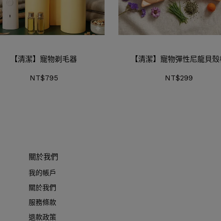
【清潔】寵物剃毛器
【清潔】寵物彈性尼龍貝殼
NT$795
NT$299
關於我們
我的帳戶
關於我們
服務條款
退款政策