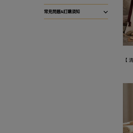
常見問題&訂購須知
【 