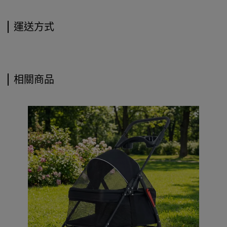
運送方式
相關商品