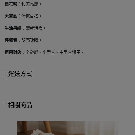
櫻花粉
：甜美亮麗。
天空藍
：清爽百搭。
牛油果綠
：清新活潑。
檸檬黃
：明亮吸睛。
適用對象
：全齡貓、小型犬、中型犬通用。
運送方式
相關商品