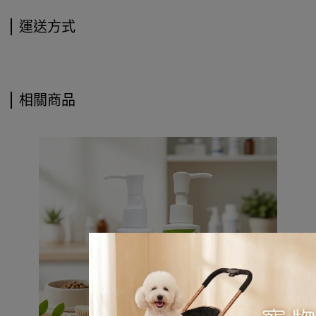
運送方式
相關商品