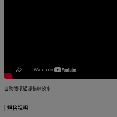
自動循環過濾貓咪飲水
規格說明