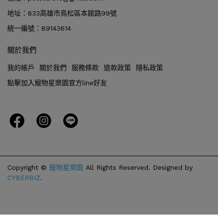
地址：833高雄市鳥松區本館路99號
統一編號：89143614
關於我們
我的帳戶
關於我們
服務條款
退款政策
隱私政策
點擊加入寵物星樂園官方line好友
Copyright ©
寵物星樂園
All Rights Reserved.
Designed by
CYBERBIZ
.