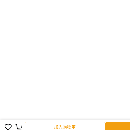
加入購物
加入購物車