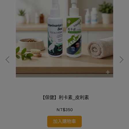
【保健】利卡素_皮利素
NT$350
加入購物車