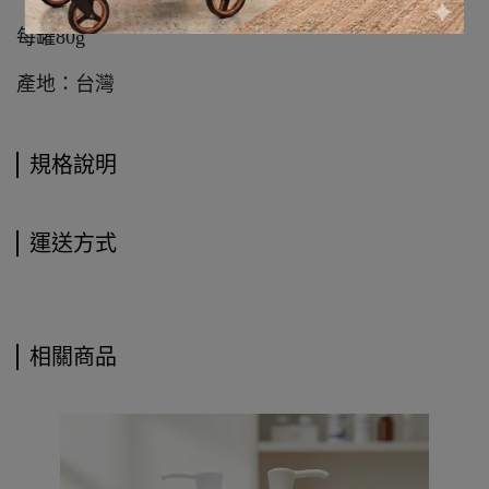
每罐80g
產地：台灣
規格說明
運送方式
相關商品