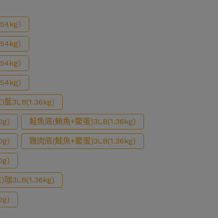
54kg)
54kg)
54kg)
54kg)
LB(1.36kg)
g)
鮭魚底(鮪魚+鱉蛋)3LB(1.36kg)
g)
雞肉底(鮭魚+鱉蛋)3LB(1.36kg)
g)
LB(1.36kg)
g)