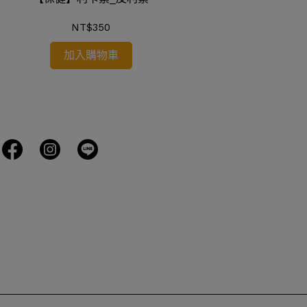
NT$350
加入購物車