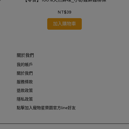
NT$39
加入購物車
關於我們
我的帳戶
關於我們
服務條款
退款政策
隱私政策
點擊加入寵物星樂園官方line好友