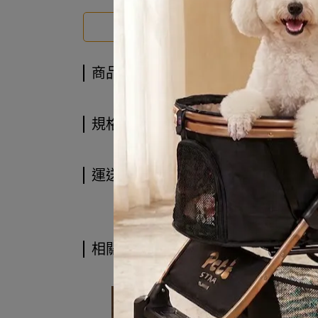
商品介紹
商品介紹
規格說明
運送方式
相關商品