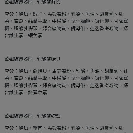
歐姆貓爆脆餅 - 乳酸菌鮮蝦
成分：鱈魚、蝦子、馬鈴薯粉、乳酪、魚油、胡蘿蔔、紅
薯、南瓜、絲蘭萃取、牛磺酸、氯化膽鹼、氯化鉀、甘露寡
糖、嗜酸乳桿菌、綜合礦物質、酵母硒、迷迭香提取物、綜
合維生素、蝦色素
歐姆貓爆脆餅 - 乳酸菌貽貝
成分：鱈魚、綠貽貝、馬鈴薯粉、乳酪、魚油、胡蘿蔔、紅
薯、南瓜、絲蘭萃取、牛磺酸、氯化膽鹼、氯化鉀、甘露寡
糖、嗜酸乳桿菌、綜合礦物質、酵母硒、迷迭香提取物、綜
合維生素、綠藻色素
歐姆貓爆脆餅 - 乳酸菌螃蟹
成分：鱈魚、蟹肉、馬鈴薯粉、乳酪、魚油、胡蘿蔔、紅