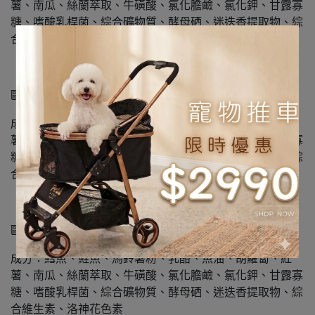
薯、南瓜、絲蘭萃取、牛磺酸、氯化膽鹼、氯化鉀、甘露寡
糖、嗜酸乳桿菌、綜合礦物質、酵母硒、迷迭香提取物、綜
合維生素、甘草色素
歐姆貓爆脆餅 - 乳酸菌鮪魚
成分：鱈魚、鮪魚、馬鈴薯粉、乳酪、魚油、胡蘿蔔、紅
薯、南瓜、絲蘭萃取、牛磺酸、氯化膽鹼、氯化鉀、甘露寡
糖、嗜酸乳桿菌、綜合礦物質、酵母硒、迷迭香提取物、綜
合維生素、高粱色素
歐姆貓爆脆餅 - 乳酸菌鮭魚
成分：鱈魚、鮭魚、馬鈴薯粉、乳酪、魚油、胡蘿蔔、紅
薯、南瓜、絲蘭萃取、牛磺酸、氯化膽鹼、氯化鉀、甘露寡
糖、嗜酸乳桿菌、綜合礦物質、酵母硒、迷迭香提取物、綜
合維生素、洛神花色素