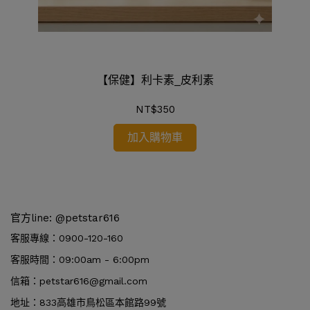
【保健】利卡素_皮利素
NT$350
加入購物車
官方line: @petstar616
客服專線：0900-120-160
客服時間：09:00am - 6:00pm
信箱：petstar616@gmail.com
地址：833高雄市鳥松區本館路99號