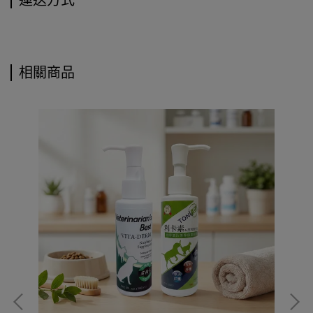
運送方式
相關商品