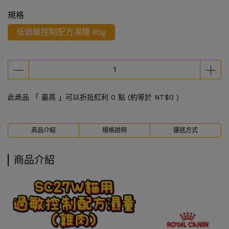
規格
低過敏控制配方濕糧 85g
此商品 「 最高 」可以折抵紅利
0
點 (約等於
NT$0
)
商品介紹
規格說明
運送方式
商品介紹