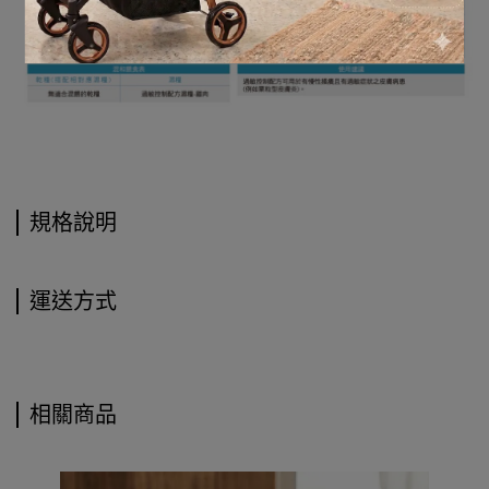
規格說明
運送方式
相關商品