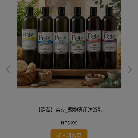
【清潔】美克_寵物專用沐浴乳
NT$199
加入購物車