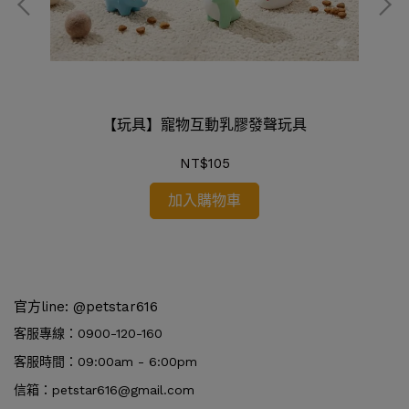
【玩具】寵物互動乳膠發聲玩具
NT$105
加入購物車
官方line: @petstar616
客服專線：0900-120-160
客服時間：09:00am - 6:00pm
信箱：petstar616@gmail.com