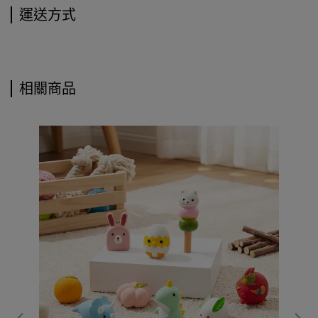
運送方式
相關商品