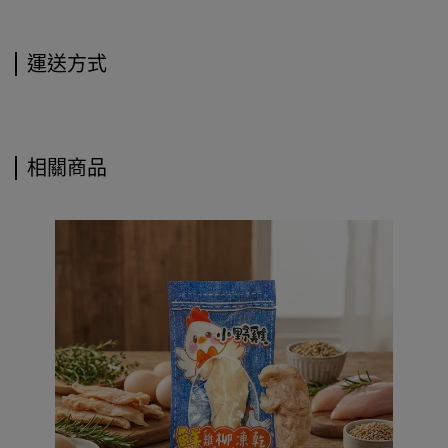
運送方式
相關商品