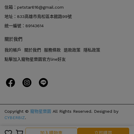
信箱：petstar616@gmail.com
地址：833高雄市鳥松區本館路99號
統一編號：89143614
關於我們
我的帳戶
關於我們
服務條款
退款政策
隱私政策
點擊加入寵物星樂園官方line好友
Copyright ©
寵物星樂園
All Rights Reserved.
Designed by
CYBERBIZ
.
加入購物車
立即購買