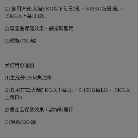
(2) 食用方式:犬貓5 KG以下每日2匙、5-15KG每日3匙、
15KG以上每日4匙
為達產品保健效果，請按時服用
(3)規格:70G/罐
犬貓用魚油粉
(1)主成分:DSM魚油粉
(2)食用方式:犬貓5 KG以下每日1、5-15KG每日2、15KG以
上每日3
為達產品保健效果，請按時服用
(3)規格:50G/罐