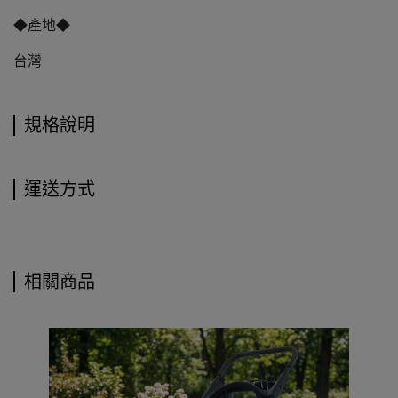
◆產地◆
台灣
規格說明
運送方式
相關商品