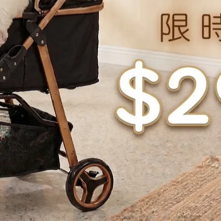
12個月。