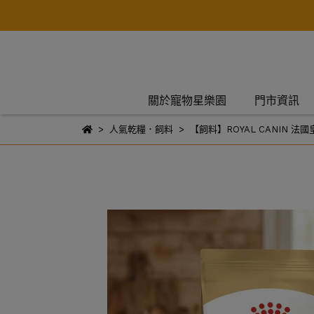
關於寵物星樂園
門市資訊
人氣乾糧．飼料
【飼料】ROYAL CANIN 法