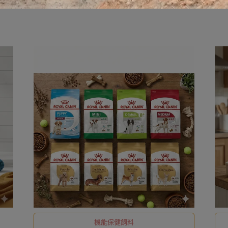
機能保健飼料