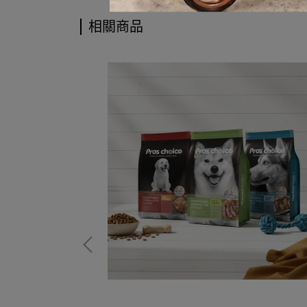
相關商品
鬥牛成犬適用