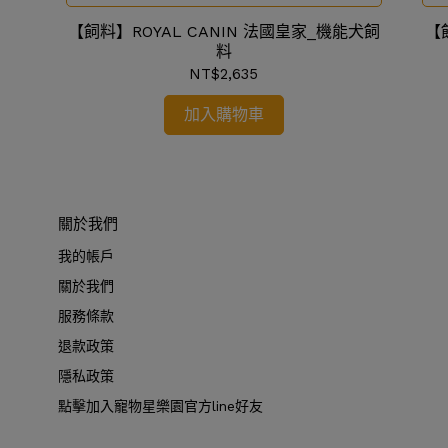
【飼料】ROYAL CANIN 法國皇家_機能犬飼
【
料
NT$2,635
加入購物車
關於我們
我的帳戶
關於我們
服務條款
退款政策
隱私政策
點擊加入寵物星樂園官方line好友