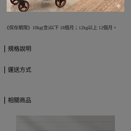
《原產地》法國/韓國
《保存期限》10kg(含)以下 18個月；12kg以上 12個月。
規格說明
運送方式
相關商品