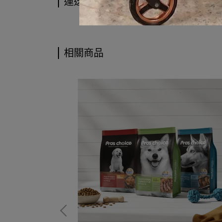
運送方式
相關商品