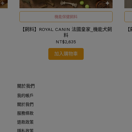
機能保健飼料
【飼料】ROYAL CANIN 法國皇家_機能犬飼
【
料
NT$2,635
加入購物車
關於我們
我的帳戶
關於我們
服務條款
退款政策
隱私政策